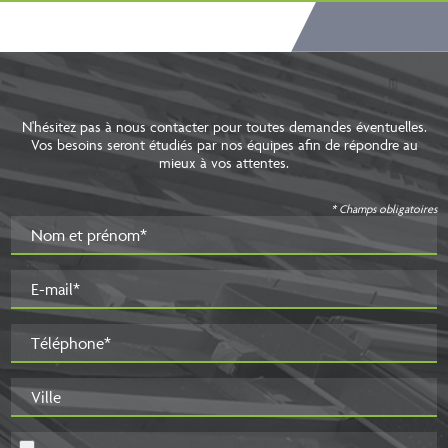
N'hésitez pas à nous contacter pour toutes demandes éventuelles.
Vos besoins seront étudiés par nos équipes afin de répondre au
mieux à vos attentes.
* Champs obligatoires
Nom et prénom*
E-mail*
Téléphone*
Ville