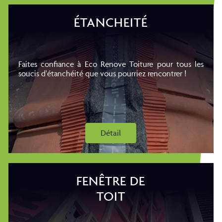
ÉTANCHEITÉ
Faites confiance à Eco Renove Toiture pour tous les
soucis d'étanchéité que vous pourriez rencontrer !
Détail
FENÊTRE DE
TOIT