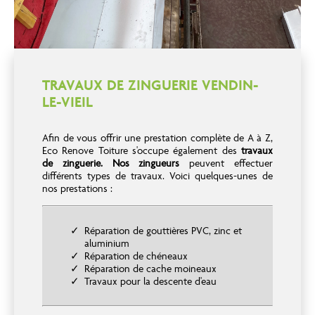
TRAVAUX DE ZINGUERIE VENDIN-
LE-VIEIL
Afin de vous offrir une prestation complète de A à Z,
Eco Renove Toiture s'occupe également des
travaux
de zinguerie.
Nos zingueurs
peuvent effectuer
différents types de travaux. Voici quelques-unes de
nos prestations :
Réparation de gouttières PVC, zinc et
aluminium
Réparation de chéneaux
Réparation de cache moineaux
Travaux pour la descente d'eau