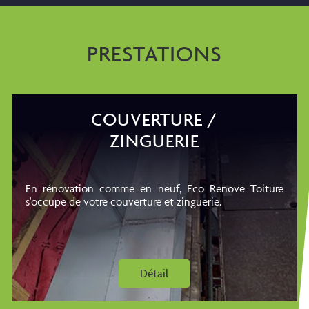
PRESTATIONS
COUVERTURE /
ZINGUERIE
En rénovation comme en neuf, Eco Renove Toiture
s'occupe de votre couverture et zinguerie.
Détail