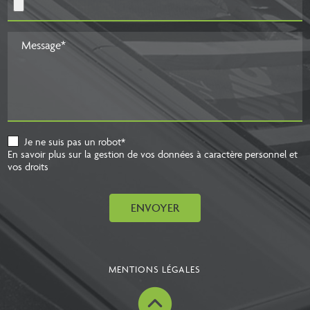
Message*
Je ne suis pas un robot*
En savoir plus sur la gestion de vos données à caractère personnel et
vos droits
ENVOYER
MENTIONS LÉGALES