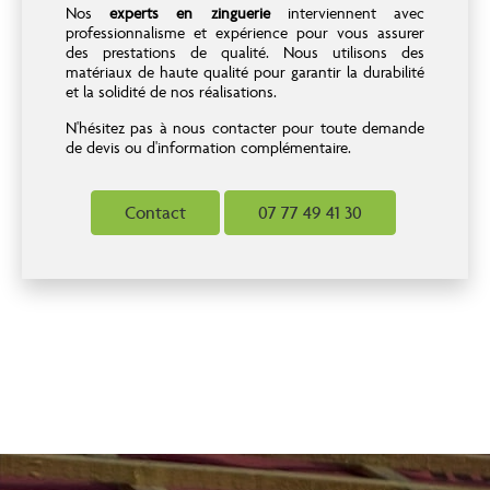
Nos
experts en zinguerie
interviennent avec
professionnalisme et expérience pour vous assurer
des prestations de qualité. Nous utilisons des
matériaux de haute qualité pour garantir la durabilité
et la solidité de nos réalisations.
N'hésitez pas à nous contacter pour toute demande
de devis ou d'information complémentaire.
Contact
07 77 49 41 30