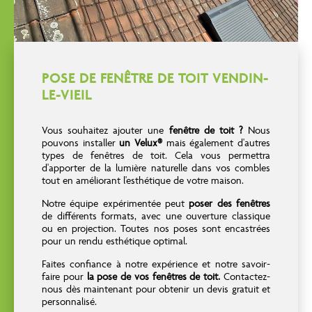
POSE DE FENÊTRE DE TOIT VENDIN-
LE-VIEIL
Vous souhaitez ajouter une
fenêtre de toit ?
Nous
pouvons installer
un Velux®
mais également d'autres
types de fenêtres de toit. Cela vous permettra
d'apporter de la lumière naturelle dans vos combles
tout en améliorant l'esthétique de votre maison.
Notre équipe expérimentée peut
poser des fenêtres
de différents formats, avec une ouverture classique
ou en projection. Toutes nos poses sont encastrées
pour un rendu esthétique optimal.
Faites confiance à notre expérience et notre savoir-
faire pour
la pose de vos fenêtres de toit.
Contactez-
nous dès maintenant pour obtenir un devis gratuit et
personnalisé.