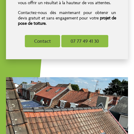
vous offrir un résultat à la hauteur de vos attentes.
Contactez-nous dès maintenant pour obtenir un
devis gratuit et sans engagement pour votre
projet de
pose de toiture.
Contact
07 77 49 41 30