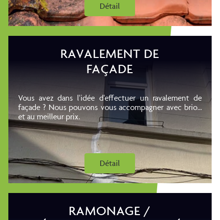
Détail
RAVALEMENT DE
FAÇADE
Vous avez dans l'idée d'effectuer un ravalement de
façade ? Nous pouvons vous accompagner avec brio...
et au meilleur prix.
Détail
RAMONAGE /