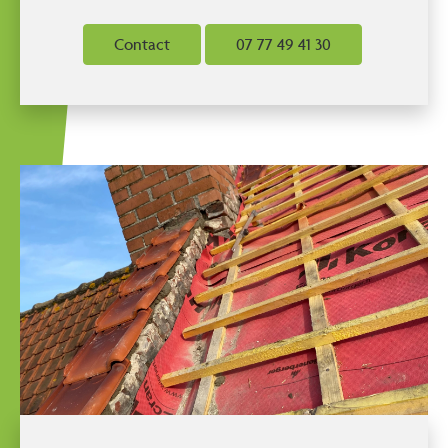
Contact
07 77 49 41 30