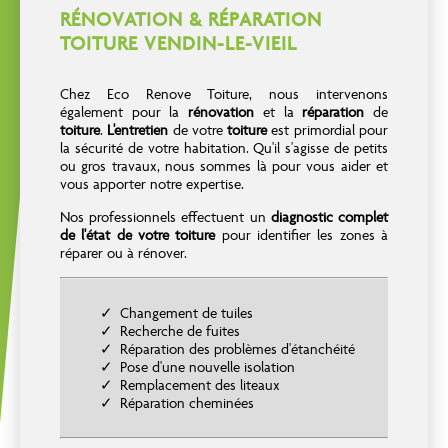
RÉNOVATION & RÉPARATION
TOITURE VENDIN-LE-VIEIL
Chez Eco Renove Toiture, nous intervenons
également pour la
rénovation
et la
réparation
de
toiture
.
L'entretien
de votre
toiture
est primordial pour
la sécurité de votre habitation. Qu'il s'agisse de petits
ou gros travaux, nous sommes là pour vous aider et
vous apporter notre expertise.
Nos professionnels effectuent un
diagnostic complet
de l'état de votre toiture
pour identifier les zones à
réparer ou à rénover.
Changement de tuiles
Recherche de fuites
Réparation des problèmes d'étanchéité
Pose d'une nouvelle isolation
Remplacement des liteaux
Réparation cheminées