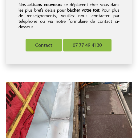
Nos
artisans couvreurs
se déplacent chez vous dans
les plus brefs délais pour
bâcher votre toit.
Pour plus
de renseignements, veuillez nous contacter par
téléphone ou via notre formulaire de contact ci-
dessous.
Contact
07 77 49 41 30