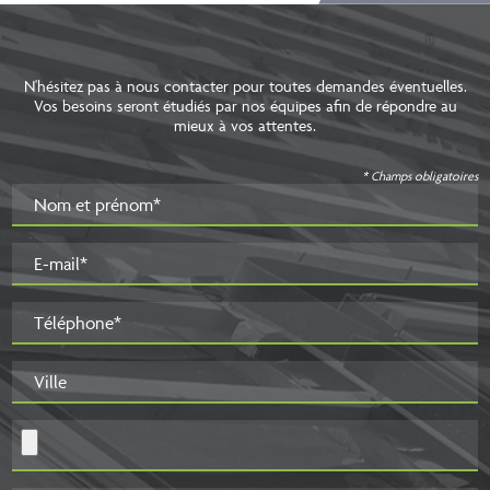
N'hésitez pas à nous contacter pour toutes demandes éventuelles.
Vos besoins seront étudiés par nos équipes afin de répondre au
mieux à vos attentes.
* Champs obligatoires
Nom et prénom*
E-mail*
Téléphone*
Ville