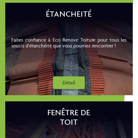
ÉTANCHEITÉ
Faites confiance à Eco Renove Toiture pour tous les
soucis d'étanchéité que vous pourriez rencontrer !
Détail
FENÊTRE DE
TOIT