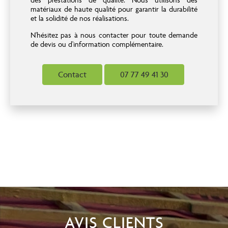
des prestations de qualité. Nous utilisons des
matériaux de haute qualité pour garantir la durabilité
et la solidité de nos réalisations.
N'hésitez pas à nous contacter pour toute demande
de devis ou d'information complémentaire.
Contact
07 77 49 41 30
AVIS CLIENTS