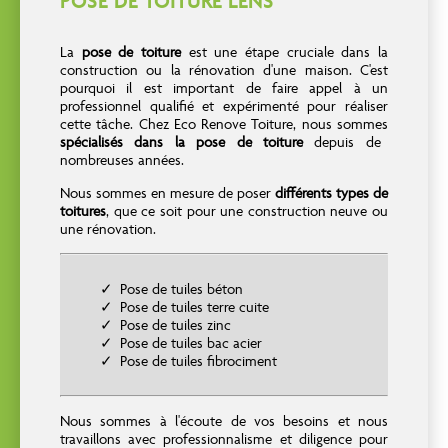
POSE DE TOITURE LENS
La
pose de toiture
est une étape cruciale dans la
construction ou la rénovation d'une maison. C'est
pourquoi il est important de faire appel à un
professionnel qualifié et expérimenté pour réaliser
cette tâche. Chez Eco Renove Toiture, nous sommes
spécialisés dans la pose de toiture
depuis de
nombreuses années.
Nous sommes en mesure de poser
différents types de
toitures
, que ce soit pour une construction neuve ou
une rénovation.
Pose de tuiles béton
Pose de tuiles terre cuite
Pose de tuiles zinc
Pose de tuiles bac acier
Pose de tuiles fibrociment
Nous sommes à l'écoute de vos besoins et nous
travaillons avec professionnalisme et diligence pour