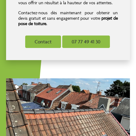
vous offrir un résultat à la hauteur de vos attentes.
Contactez-nous dès maintenant pour obtenir un
devis gratuit et sans engagement pour votre
projet de
pose de toiture.
Contact
07 77 49 41 30