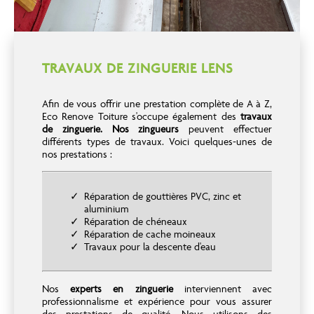
TRAVAUX DE ZINGUERIE LENS
Afin de vous offrir une prestation complète de A à Z,
Eco Renove Toiture s'occupe également des
travaux
de zinguerie.
Nos zingueurs
peuvent effectuer
différents types de travaux. Voici quelques-unes de
nos prestations :
Réparation de gouttières PVC, zinc et
aluminium
Réparation de chéneaux
Réparation de cache moineaux
Travaux pour la descente d'eau
Nos
experts en zinguerie
interviennent avec
professionnalisme et expérience pour vous assurer