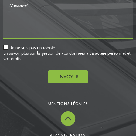
Message*
Je ne suis pas un robot*
En savoir plus sur la gestion de vos données à caractère personnel et
vos droits
ENVOYER
MENTIONS LÉGALES
ADMINISTRATION