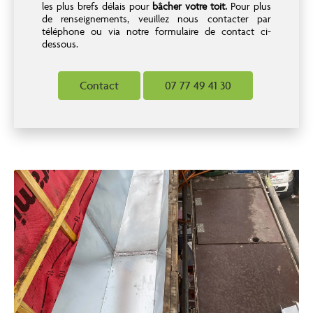
les plus brefs délais pour
bâcher votre toit.
Pour plus
de renseignements, veuillez nous contacter par
téléphone ou via notre formulaire de contact ci-
dessous.
Contact
07 77 49 41 30