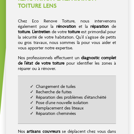
TOITURE LENS
Chez Eco Renove Toiture, nous intervenons
également pour la
rénovation
et la
réparation
de
toiture
.
L'entretien
de votre
toiture
est primordial pour
la sécurité de votre habitation. Qu'il s'agisse de petits
ou gros travaux, nous sommes là pour vous aider et
vous apporter notre expertise.
Nos professionnels effectuent un
diagnostic complet
de l'état de votre toiture
pour identifier les zones à
réparer ou à rénover.
Changement de tuiles
Recherche de fuites
Réparation des problèmes d'étanchéité
Pose d'une nouvelle isolation
Remplacement des liteaux
Réparation cheminées
Nos
artisans couvreurs
se déplacent chez vous dans