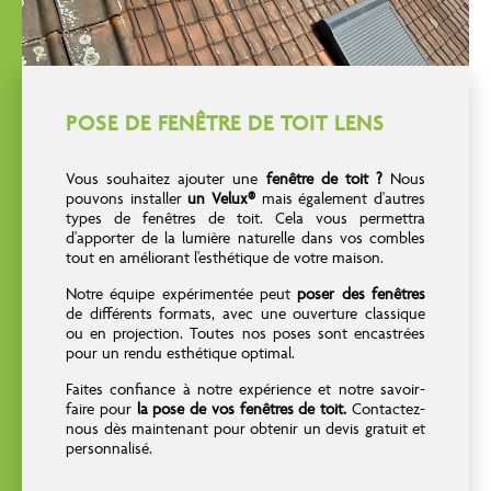
POSE DE FENÊTRE DE TOIT LENS
Vous souhaitez ajouter une
fenêtre de toit ?
Nous
pouvons installer
un Velux®
mais également d'autres
types de fenêtres de toit. Cela vous permettra
d'apporter de la lumière naturelle dans vos combles
tout en améliorant l'esthétique de votre maison.
Notre équipe expérimentée peut
poser des fenêtres
de différents formats, avec une ouverture classique
ou en projection. Toutes nos poses sont encastrées
pour un rendu esthétique optimal.
Faites confiance à notre expérience et notre savoir-
faire pour
la pose de vos fenêtres de toit.
Contactez-
nous dès maintenant pour obtenir un devis gratuit et
personnalisé.