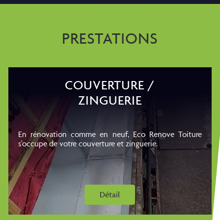
PRESTATIONS
COUVERTURE /
ZINGUERIE
En rénovation comme en neuf, Eco Renove Toiture
s'occupe de votre couverture et zinguerie.
Détail