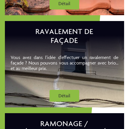
Détail
RAVALEMENT DE
FAÇADE
Vous avez dans l'idée d'effectuer un ravalement de
façade ? Nous pouvons vous accompagner avec brio...
et au meilleur prix.
Détail
RAMONAGE /