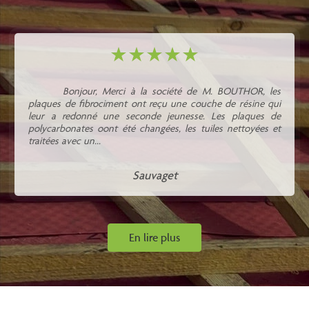
Bonjour, Merci à la société de M. BOUTHOR, les
plaques de fibrociment ont reçu une couche de résine qui
leur a redonné une seconde jeunesse. Les plaques de
polycarbonates oont été changées, les tuiles nettoyées et
traitées avec un...
Sauvaget
En lire plus