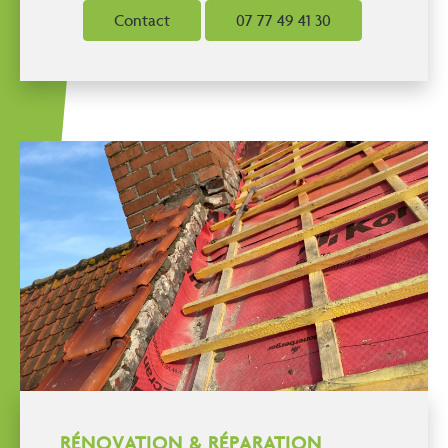
Contact
07 77 49 41 30
RÉNOVATION & RÉPARATION